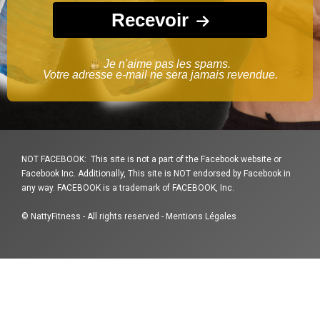
Recevoir
Je n'aime pas les spams.
Votre adresse e-mail ne sera jamais revendue.
NOT FACEBOOK: This site is not a part of the Facebook website or
Facebook Inc. Additionally, This site is NOT endorsed by Facebook in
any way. FACEBOOK is a trademark of FACEBOOK, Inc.
© NattyFitness - All rights reserved -
Mentions Légales