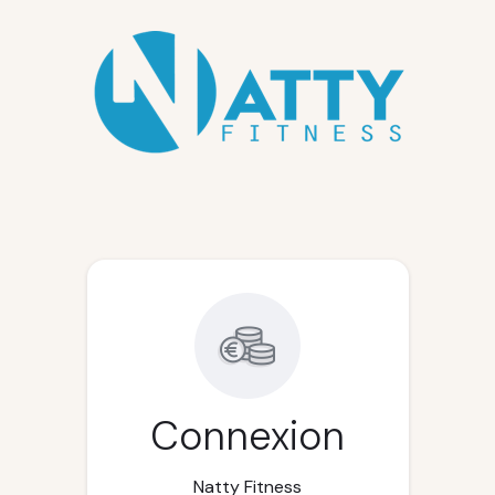
Connexion
Natty Fitness