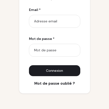
Email *
Mot de passe *
Connexion
Mot de passe oublié ?